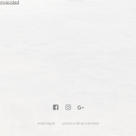
privacidad
aviso legal
política de privacidad