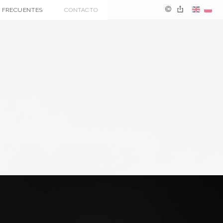
 FRECUENTES
CONTACTO