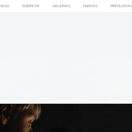
INICIO
SOBRE MÍ
GALERÍAS
TARIFAS
PREGUNTAS