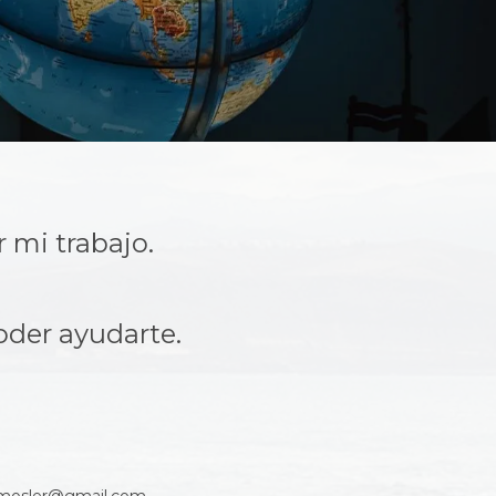
 mi trabajo.
oder ayudarte.