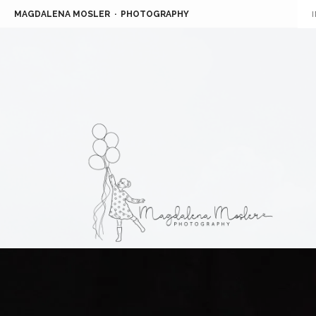
MAGDALENA MOSLER
PHOTOGRAPHY