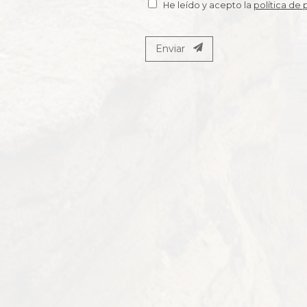
He leído y acepto la
política de 
Enviar